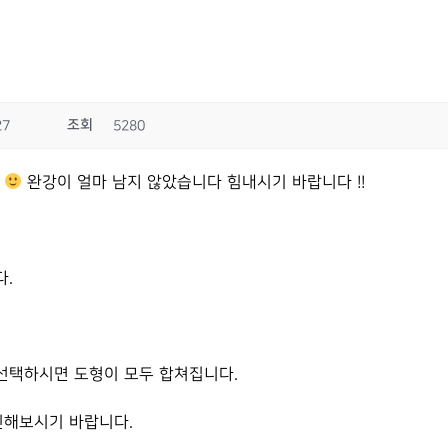
조회
27
5280
다
완강이 얼마 남지 않았습니다 힘내시기 바랍니다 !!
다.
선택하시면 도형이 모두 합쳐집니다.
인해보시기 바랍니다.