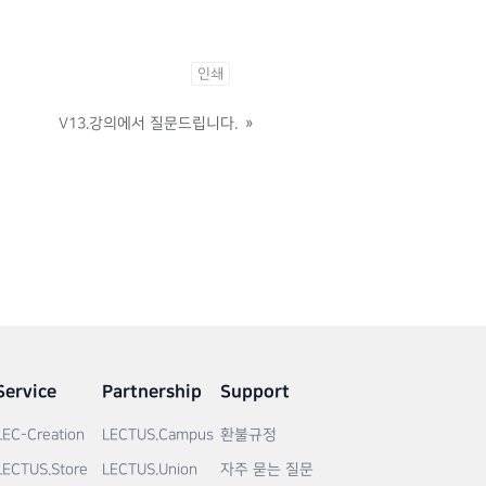
인쇄
V13.강의에서 질문드립니다.
»
Service
Partnership
Support
LEC-Creation
LECTUS.Campus
환불규정
LECTUS.Store
LECTUS.Union
자주 묻는 질문