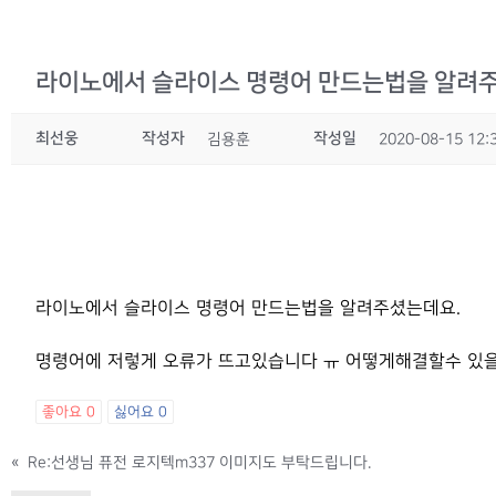
라이노에서 슬라이스 명령어 만드는법을 알려
최선웅
작성자
작성일
김용훈
2020-08-15 12:
라이노에서 슬라이스 명령어 만드는법을 알려주셨는데요.
명령어에 저렇게 오류가 뜨고있습니다 ㅠ 어떻게해결할수 있
좋아요
0
싫어요
0
«
Re:선생님 퓨전 로지텍m337 이미지도 부탁드립니다.