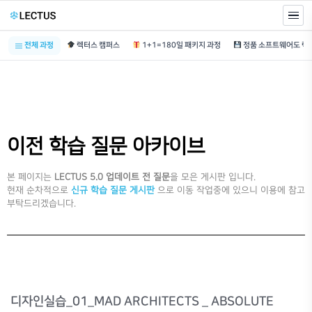
전체 과정
렉터스 캠퍼스
1+1=180일 패키지 과정
이전 학습 질문 아카이브
본 페이지는
LECTUS 5.0 업데이트 전 질문
을 모은 게시판 입니다.
현재 순차적으로
신규 학습 질문 게시판
으로 이동 작업중에 있으니 이용에 참고
부탁드리겠습니다.
디자인실습_01_MAD ARCHITECTS _ ABSOLUTE