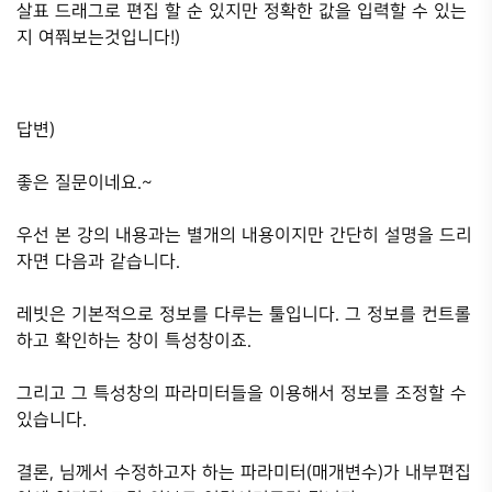
살표 드래그로 편집 할 순 있지만 정확한 값을 입력할 수 있는
지 여쭤보는것입니다!)
답변)
좋은 질문이네요.~
우선 본 강의 내용과는 별개의 내용이지만 간단히 설명을 드리
자면 다음과 같습니다.
레빗은 기본적으로 정보를 다루는 툴입니다. 그 정보를 컨트롤
하고 확인하는 창이 특성창이죠.
그리고 그 특성창의 파라미터들을 이용해서 정보를 조정할 수
있습니다.
결론, 님께서 수정하고자 하는 파라미터(매개변수)가 내부편집