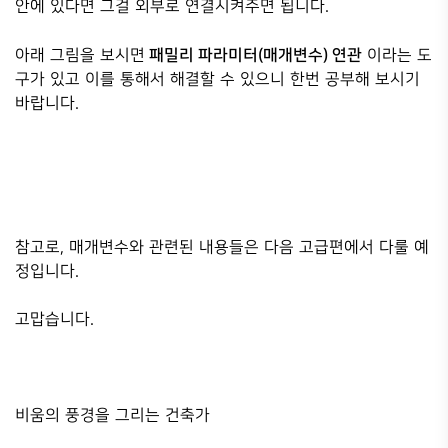
안에 있다면 그걸 외부로 연결시켜주면 됩니다.
패밀리 파라미터(매개변수) 연관
아래 그림을 보시면
이라는 도
구가 있고 이를 통해서 해결할 수 있으니 한번 공부해 보시기
바랍니다.
참고로, 매개변수와 관련된 내용들은 다음 고급편에서 다룰 예
정입니다.
고맙습니다.
비움의 풍경을 그리는 건축가