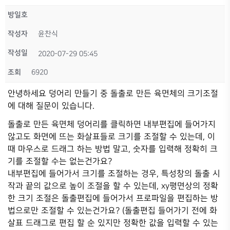
방일호
작성자
윤찬식
작성일
2020-07-29 05:45
조회
6920
안녕하세요 덩어리 만들기 중 돌출로 만든 육면체의 크기조절
에 대해 질문이 있습니다.
돌출로 만든 육면체 덩어리를 클릭하면 내부편집에 들어가지
않고도 화면에 뜨는 화살표들로 크기를 조절할 수 있는데, 이
때 마우스로 드래그 하는 방법 말고, 숫자를 입력해 정확히 크
기를 조절할 수는 없는건가요?
내부편집에 들어가서 크기를 조절하는 경우, 특성창의 돌출 시
작과 끝의 값으로 높이 조절을 할 수 있는데, xy평면상의 정확
한 크기 조절은 돌출편집에 들어가서 프로파일을 편집하는 방
법으로만 조절할 수 있는건가요? (돌출편집 들어가기 전에 화
살표 드래그로 편집 할 순 있지만 정확한 값을 입력할 수 있는