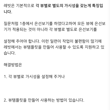
각 뷰별로 별도의 가시성을 갖는게 특징입
레빗은 기본적으로
니다.
질문처럼 1층에서 은선보기를 하였다고하여 모든 뷰에 은선보
기가 적용되는 것이 아니라 각 뷰별로 별도로 은선보기를
설정해 주어야 합니다. 이런 일련이 작업이 불편함이 많기에
레빗에서는 뷰템플릿을 만들어 사용할 수 있도록 지원하고 있
습니다.
해결방법은
1. 각 뷰별로 가시성을 설정해 주거나
2. 뷰템플릿을 만들어 사용하는 방법이 있습니다.