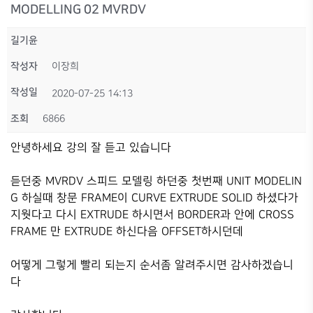
MODELLING 02 MVRDV
길기윤
작성자
이장희
작성일
2020-07-25 14:13
조회
6866
안녕하세요 강의 잘 듣고 있습니다
듣던중 MVRDV 스피드 모델링 하던중 첫번째 UNIT MODELIN
G 하실때 창문 FRAME이 CURVE EXTRUDE SOLID 하셨다가
지웟다고 다시 EXTRUDE 하시면서 BORDER과 안에 CROSS
FRAME 만 EXTRUDE 하신다음 OFFSET하시던데
어떻게 그렇게 빨리 되는지 순서좀 알려주시면 감사하겠습니
다