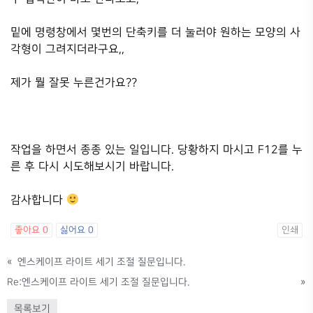
밑에 명령창에서 몇번의 단축키를 더 눌러야 원하는 모양의 사
각형이 그려지더라구요,,
제가 뭘 잘못 누른건가요??
작업을 하면서 종종 있는 일입니다. 당황하지 마시고 F12를 누
른 후 다시 시도해보시기 바랍니다.
감사합니다
좋아요
0
싫어요
0
인쇄
«
엔스케이프 라이트 세기 조절 질문입니다.
Re:엔스케이프 라이트 세기 조절 질문입니다.
»
목록보기