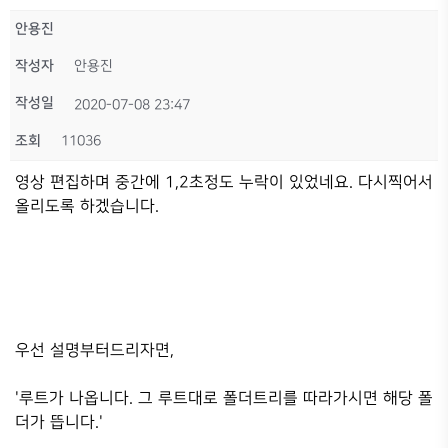
안용진
작성자
안용진
작성일
2020-07-08 23:47
조회
11036
영상 편집하며 중간에 1,2초정도 누락이 있었네요. 다시찍어서
올리도록 하겠습니다.
우선 설명부터드리자면,
'루트가 나옵니다. 그 루트대로 폴더트리를 따라가시면 해당 폴
더가 뜹니다.'