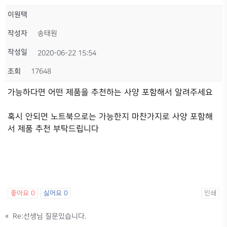
이원택
작성자
송태원
작성일
2020-06-22 15:54
조회
17648
가능하다면 어떤 제품을 추천하는 사양 포함해서 알려주세요
혹시 안되면 노트북으로는 가능한지 마찬가지로 사양 포함해
서 제품 추천 부탁드립니다
좋아요
0
싫어요
0
인쇄
«
Re:선생님 질문있습니다.