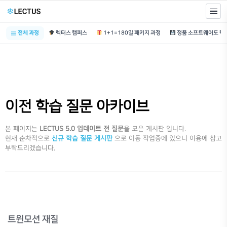
전체 과정
렉터스 캠퍼스
1+1=180일 패키지 과정
이전 학습 질문 아카이브
본 페이지는
LECTUS 5.0 업데이트 전 질문
을 모은 게시판 입니다.
현재 순차적으로
신규 학습 질문 게시판
으로 이동 작업중에 있으니 이용에 참고
부탁드리겠습니다.
트윈모션 재질