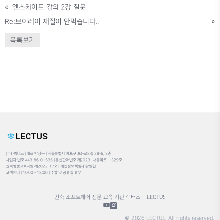
«
엔스케이프 강의 2강 질문
Re:브이레이 재질이 안먹습니다..
»
목록보기