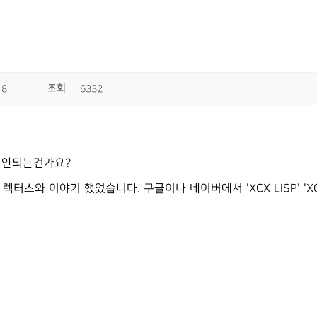
조회
18
6332
는 안되는건가요?
터스와 이야기 했었습니다. 구글이나 네이버에서 'XCX LISP' 'X