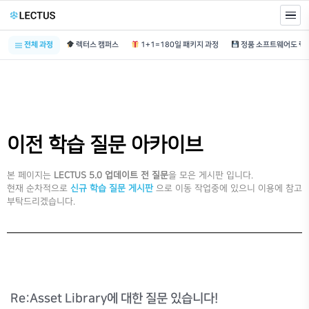
전체 과정
렉터스 캠퍼스
1+1=180일 패키지 과정
이전 학습 질문 아카이브
본 페이지는
LECTUS 5.0 업데이트 전 질문
을 모은 게시판 입니다.
현재 순차적으로
신규 학습 질문 게시판
으로 이동 작업중에 있으니 이용에 참고
부탁드리겠습니다.
Re:Asset Library에 대한 질문 있습니다!