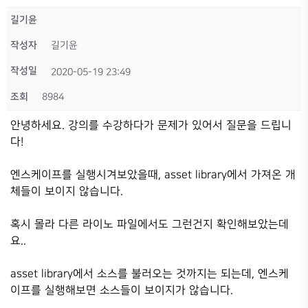
길기윤
작성자
길기윤
작성일
2020-05-19 23:49
조회
8984
안녕하세요. 강의를 수강하다가 문제가 있어서 질문을 드립니
다!
엔스케이프를 실행시겨보았을때, asset library에서 가져온 개
체들이 보이지 않습니다.
혹시 몰라 다른 라이노 파일에서도 그런건지 확인해보았는데
요..
asset library에서 소스를 불러오는 것까지는 되는데, 엔스케
이프를 실행해보면 소스들이 보이지가 않습니다.