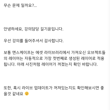
무슨 문제 일까요?...
안녕하세요, 강의담당 길기윤입니다.
우선 강의를 들어주셔서 감사합니다.
보통 엔스케이프는 에셋 라이브러리에서 가져오신 오브젝트들
의 레이어는 자동적으로 가장 첫번째로 생성된 레이어로 적용
됩니다. 아래 사진처럼 레이어가 꺼졌는지 확인 바랍니다.
또한, 혹시 라이브 업데이트가 꺼져있는지도 확인해보시면 좋
을것 같네요