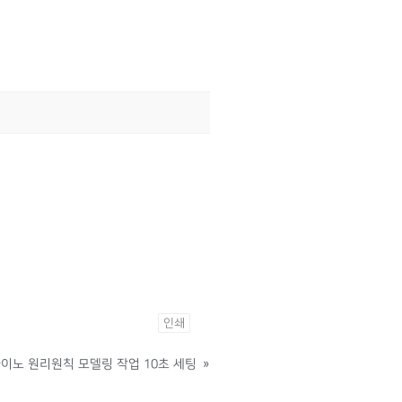
인쇄
이노 원리원칙 모델링 작업 10초 세팅
»