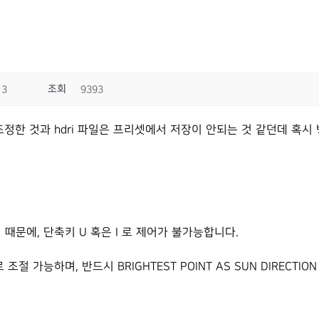
조회
13
9393
로 조정한 것과 hdri 파일은 프리셋에서 저장이 안되는 것 같던데 혹시
때문에, 단축키 U 혹은 I 로 제어가 불가능합니다.
조절 가능하며, 반드시 BRIGHTEST POINT AS SUN DIRECTI