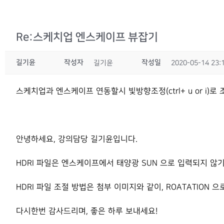
Re:스케치업 엔스케이프 뷰잡기
길기윤
작성자
작성일
길기윤
2020-05-14 23:
스케치업과 엔스케이프 연동할시 빛방향조정(ctrl+ u or i)
안녕하세요, 강의담당 길기윤입니다.
HDRI 파일은 엔스케이프에서 태양광 SUN 으로 입력되지 않기 
HDRI 파일 조절 방법은 첨부 이미지와 같이, ROATATION 으로 
다시한번 감사드리며, 좋은 하루 보내세요!