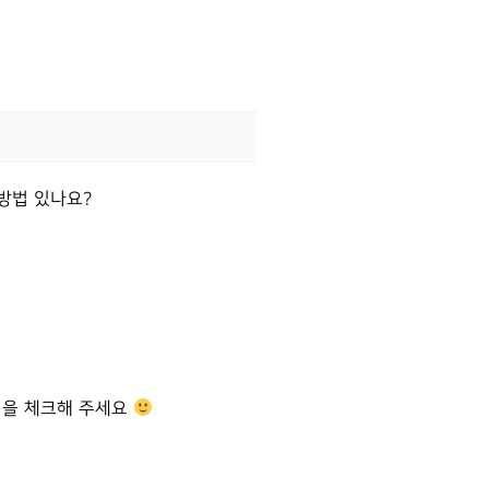
 방법 있나요?
ON 을 체크해 주세요