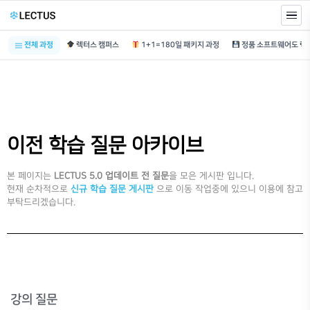
전체 과정
렉터스 캠퍼스
1+1=180일 패키지 과정
이전 학습 질문 아카이브
본 페이지는
LECTUS 5.0 업데이트 전 질문
을 모은 게시판 입니다.
현재 순차적으로
신규 학습 질문 게시판
으로 이동 작업중에 있으니 이용에 참고
부탁드리겠습니다.
강의 질문