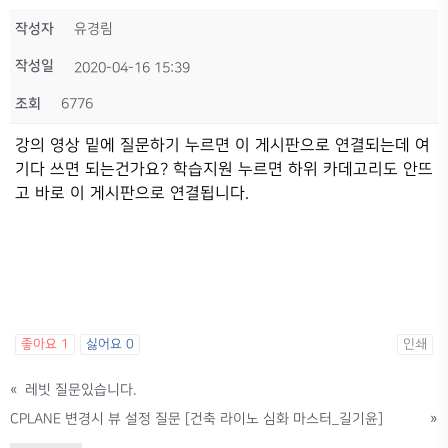
작성자
유경림
작성일
2020-04-16 15:39
조회
6776
강의 영상 밑에 질문하기 누르면 이 게시판으로 연결되는데 여
기다 쓰면 되는건가요? 학습지원 누르면 하위 카데고리도 안뜨
고 바로 이 게시판으로 연결됩니다.
좋아요
1
싫어요
0
인쇄
«
레빗 질문있습니다.
CPLANE 변경시 뷰 설정 질문 [건축 라이노 심화 마스터_길기윤]
»