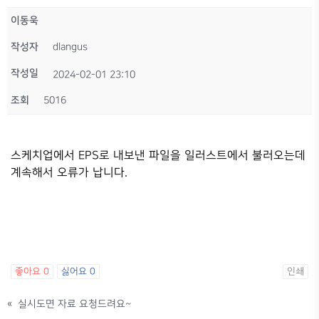
이동욱
작성자
dlangus
작성일
2024-02-01 23:10
조회
5016
스케치업에서 EPS로 내보낸 파일을 일러스트에서 불러오는데
계속해서 오류가 납니다.
좋아요
0
싫어요
0
인쇄
«
실시도면 자료 요청드려요~