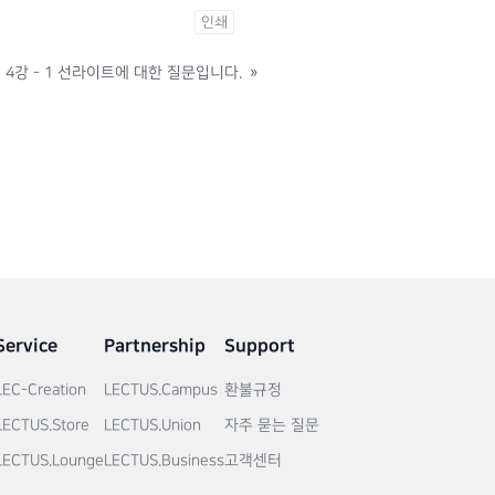
인쇄
4강 - 1 선라이트에 대한 질문입니다.
»
Service
Partnership
Support
LEC-Creation
LECTUS.Campus
환불규정
LECTUS.Store
LECTUS.Union
자주 묻는 질문
LECTUS.Lounge
LECTUS.Business
고객센터