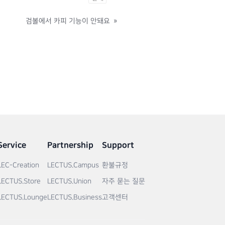
검볼에서 카피 기능이 안돼요
»
Service
Partnership
Support
LEC-Creation
LECTUS.Campus
환불규정
LECTUS.Store
LECTUS.Union
자주 묻는 질문
LECTUS.Lounge
LECTUS.Business
고객센터