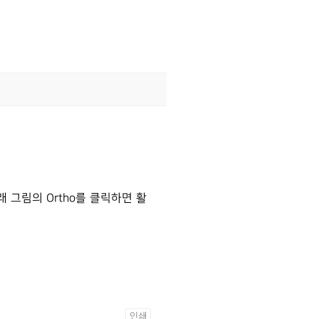
그림의 Ortho를 클릭하면 활
인쇄