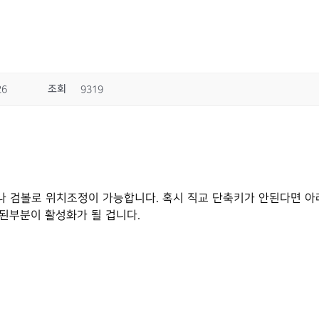
조회
26
9319
 검볼로 위치조정이 가능합니다. 혹시 직교 단축키가 안된다면 아래 
된부분이 활성화가 될 겁니다.