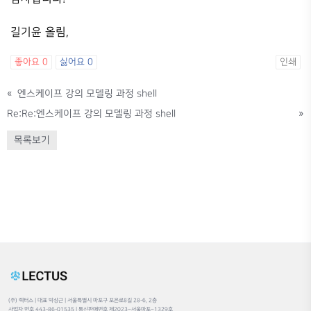
길기윤 올림,
좋아요
0
싫어요
0
인쇄
«
엔스케이프 강의 모델링 과정 shell
Re:Re:엔스케이프 강의 모델링 과정 shell
»
목록보기