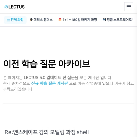
전체 과정
렉터스 캠퍼스
1+1=180일 패키지 과정
이전 학습 질문 아카이브
본 페이지는
LECTUS 5.0 업데이트 전 질문
을 모은 게시판 입니다.
현재 순차적으로
신규 학습 질문 게시판
으로 이동 작업중에 있으니 이용에 참고
부탁드리겠습니다.
Re:엔스케이프 강의 모델링 과정 shell