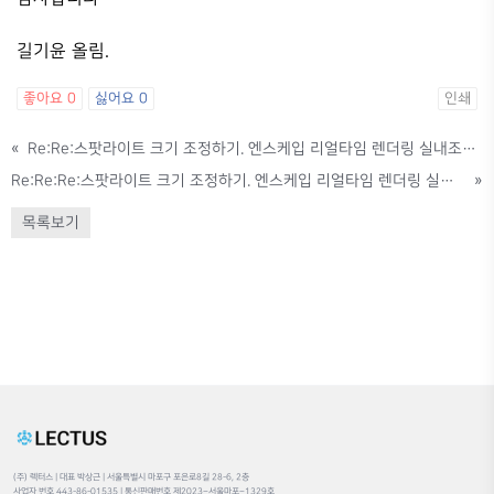
길기윤 올림.
좋아요
0
싫어요
0
인쇄
«
Re:Re:스팟라이트 크기 조정하기. 엔스케입 리얼타임 렌더링 실내조명01 10:04
Re:Re:Re:스팟라이트 크기 조정하기. 엔스케입 리얼타임 렌더링 실내조명01 10:04
»
목록보기