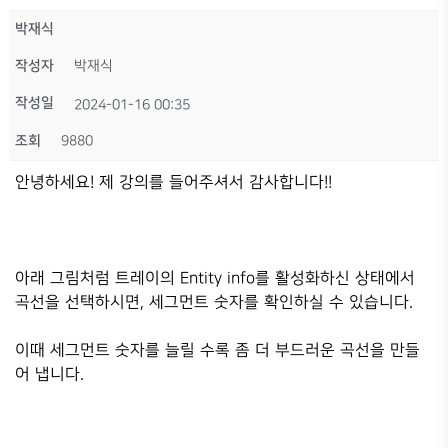
박재식
작성자
박재식
작성일
2024-01-16 00:35
조회
9880
안녕하세요! 제 강의를 들어주셔서 감사합니다!!
아래 그림처럼 트레이의 Entity info를 활성화하신 상태에서
곡선을 선택하시면, 세그먼트 숫자를 확인하실 수 있습니다.
이때 세그먼트 숫자를 늘릴 수록 좀 더 부드러운 곡선을 만들
어 냅니다.