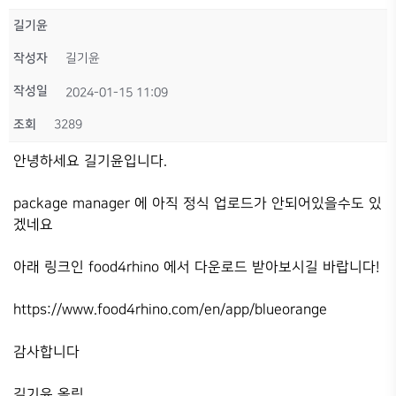
길기윤
작성자
길기윤
작성일
2024-01-15 11:09
조회
3289
안녕하세요 길기윤입니다.
package manager 에 아직 정식 업로드가 안되어있을수도 있
겠네요
아래 링크인 food4rhino 에서 다운로드 받아보시길 바랍니다!
https://www.food4rhino.com/en/app/blueorange
감사합니다
길기윤 올림.