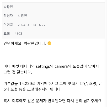
박광현
작성자
박광현
작성일
2024-01-10 14:27
조회
4803
안녕하세요. 박광현입니다.
아마 에셋 에디터의 settings의 camera의 노출값이 낮아서
그런 것 같습니다.
기본값을 14.229로 기억해주시고 그에 맞춰서 태양, 조명, vf
b의 노출 등을 조절해주시면 됩니다.
혹시 이후에도 같은 문제가 반복된다면 다시 문의 남겨주세요!