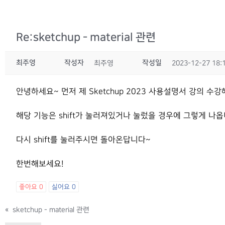
Re:sketchup - material 관련
최주영
작성자
작성일
최주영
2023-12-27 18:
안녕하세요~ 먼저 제 Sketchup 2023 사용설명서 강의 수
해당 기능은 shift가 눌러져있거나 눌렀을 경우에 그렇게 나옵
다시 shift를 눌러주시면 돌아온답니다~
한번해보세요!
좋아요
0
싫어요
0
«
sketchup - material 관련