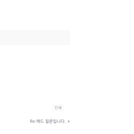
인쇄
Re:캐드 질문입니다.
»