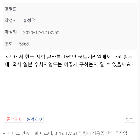
고영준
작성자
홍성우
작성일
2023-12-12 02:50
조회
5565
강의에서 한국 지형 콘타를 따려면 국토지리원에서 다운 받는
데, 혹시 일본 수치지형도는 어떻게 구하는지 알 수 있을까요?
좋아요
0
싫어요
0
인쇄
«
라이노 건축 심화 마스터, 3-12 TWIST 명령어 사용중 단면 움직임