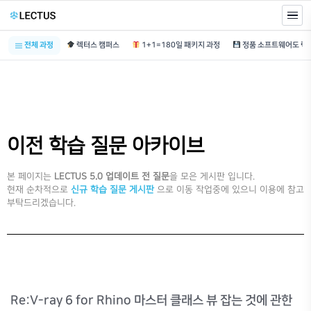
전체 과정
렉터스 캠퍼스
1+1=180일 패키지 과정
이전 학습 질문 아카이브
본 페이지는
LECTUS 5.0 업데이트 전 질문
을 모은 게시판 입니다.
현재 순차적으로
신규 학습 질문 게시판
으로 이동 작업중에 있으니 이용에 참고
부탁드리겠습니다.
Re:V-ray 6 for Rhino 마스터 클래스 뷰 잡는 것에 관한