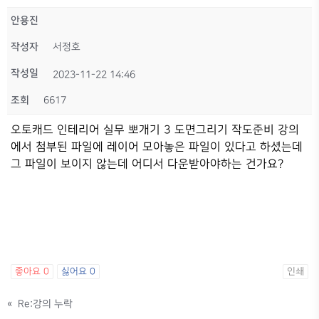
안용진
작성자
서정호
작성일
2023-11-22 14:46
조회
6617
오토캐드 인테리어 실무 뽀개기 3 도면그리기 작도준비 강의
에서 첨부된 파일에 레이어 모아놓은 파일이 있다고 하셨는데
그 파일이 보이지 않는데 어디서 다운받아야하는 건가요?
좋아요
0
싫어요
0
인쇄
«
Re:강의 누락