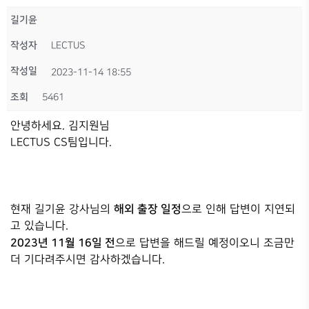
길기윤
작성자
LECTUS
작성일
2023-11-14 18:55
조회
5461
안녕하세요. 김지원님
LECTUS CS팀입니다.
해외 출장 일정
현재 길기윤 강사님의
으로 인해 답변이 지연되
고 있습니다.
2023년 11월 16일 전
으로 답변을 해드릴 예정이오니 조금만
더 기다려주시면 감사하겠습니다.