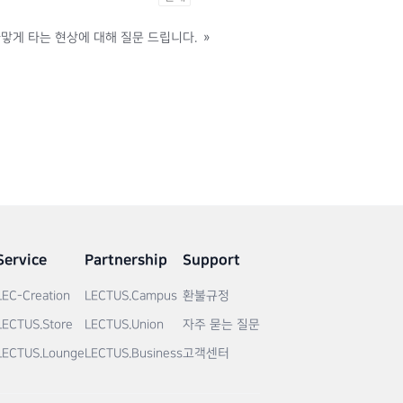
맣게 타는 현상에 대해 질문 드립니다.
»
Service
Partnership
Support
LEC-Creation
LECTUS.Campus
환불규정
LECTUS.Store
LECTUS.Union
자주 묻는 질문
LECTUS.Lounge
LECTUS.Business
고객센터