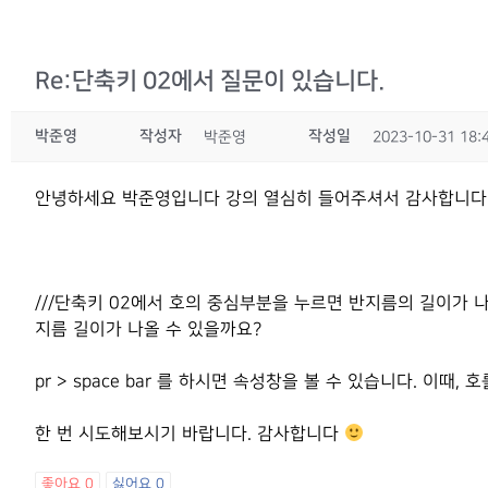
Re:단축키 02에서 질문이 있습니다.
박준영
작성자
작성일
박준영
2023-10-31 18:
안녕하세요 박준영입니다 강의 열심히 들어주셔서 감사합니다!
///단축키 02에서 호의 중심부분을 누르면 반지름의 길이가 
지름 길이가 나올 수 있을까요?
pr > space bar 를 하시면 속성창을 볼 수 있습니다. 이
한 번 시도해보시기 바랍니다. 감사합니다
좋아요
0
싫어요
0