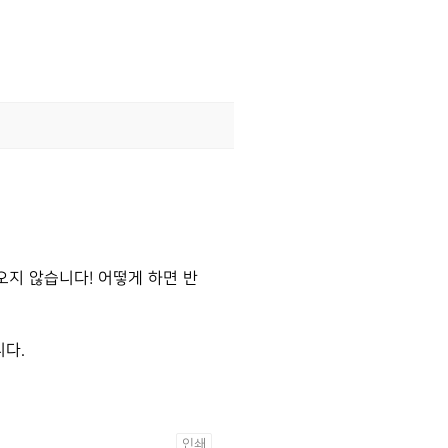
오지 않습니다! 어떻게 하면 반
니다.
인쇄