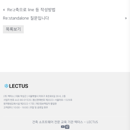
«
Re:z축으로 line 등 작성방법
Re:standalone 질문입니다
»
목록보기