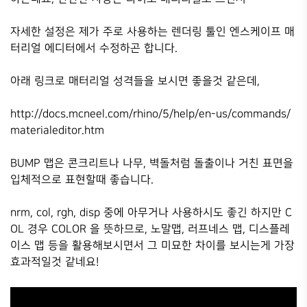
자세한 설정은 제가 주로 사용하는 렌더링 툴인 엔스케이프 매
터리얼 에디터에서 수정하곤 합니다.
아래 링크로 매터리얼 성격들을 보시면 좋을것 같은데,
http://docs.mcneel.com/rhino/5/help/en-us/commands/
materialeditor.htm
BUMP 맵은 콘크리트나 나무, 벽돌처럼 돌출이나 거친 표면을
입체적으로 표현할때 좋습니다.
nrm, col, rgh, disp 중에 아무거나 사용하시도 좋긴 하지만 C
OL 경우 COLOR 을 뜻하므로, 노말맵, 러프네스 맵, 디스플레
이스 맵 등을 활용해보시면서 그 미묘한 차이를 보시는게 가장
효과적일것 같네요!