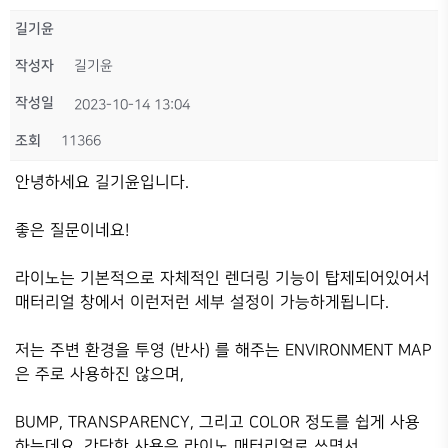
길기윤
작성자
길기윤
작성일
2023-10-14 13:04
조회
11366
안녕하세요 길기윤입니다.
좋은 질문이네요!
라이노는 기본적으로 자체적인 렌더링 기능이 탑제되어있어서
매터리얼 창에서 이런저런 세부 설정이 가능하게됩니다.
저는 주변 환경을 투영 (반사) 를 해주는 ENVIRONMENT MAP
은 주로 사용하진 않으며,
BUMP, TRANSPARENCY, 그리고 COLOR 정도를 쉽게 사용
하는데요, 간단한 사용은 라이노 매터리얼로 쓰면서