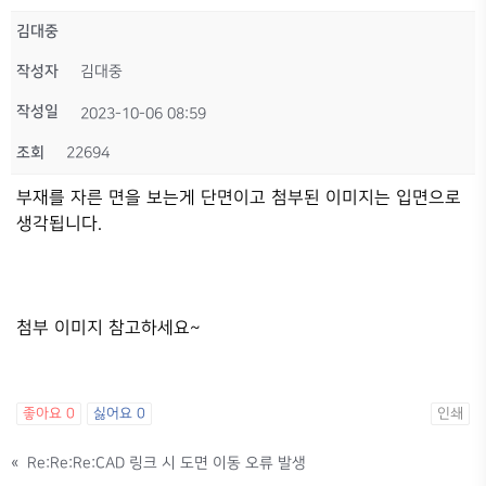
김대중
작성자
김대중
작성일
2023-10-06 08:59
조회
22694
부재를 자른 면을 보는게 단면이고 첨부된 이미지는 입면으로
생각됩니다.
첨부 이미지 참고하세요~
좋아요
0
싫어요
0
인쇄
«
Re:Re:Re:CAD 링크 시 도면 이동 오류 발생