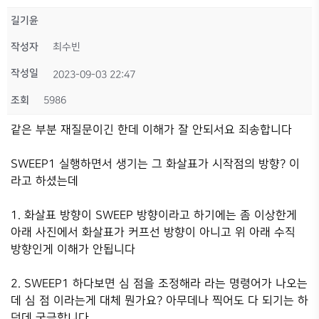
길기윤
작성자
최수빈
작성일
2023-09-03 22:47
조회
5986
같은 부분 재질문이긴 한데 이해가 잘 안되서요 죄송합니다
SWEEP1 실행하면서 생기는 그 화살표가 시작점의 방향? 이
라고 하셨는데
1. 화살표 방향이 SWEEP 방향이라고 하기에는 좀 이상한게
아래 사진에서 화살표가 커프선 방향이 아니고 위 아래 수직
방향인게 이해가 안됩니다
2. SWEEP1 하다보면 심 점을 조정해라 라는 명령어가 나오는
데 심 점 이라는게 대체 뭔가요? 아무데나 찍어도 다 되기는 하
던데 궁금합니다