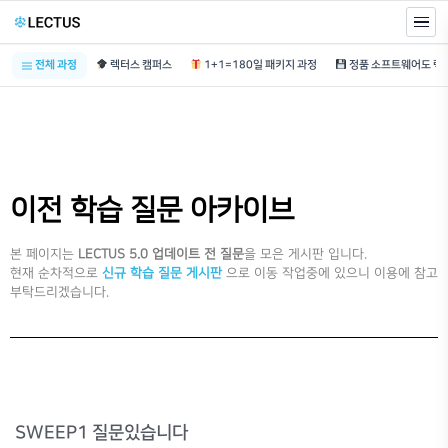
전체 과정
렉터스 캠퍼스
1+1=180일 패키지 과정
이전 학습 질문 아카이브
본 페이지는
LECTUS 5.0 업데이트 전 질문
을 모은 게시판 입니다.
현재 순차적으로
신규 학습 질문 게시판
으로 이동 작업중에 있으니 이용에 참고
부탁드리겠습니다.
SWEEP1 질문있습니다