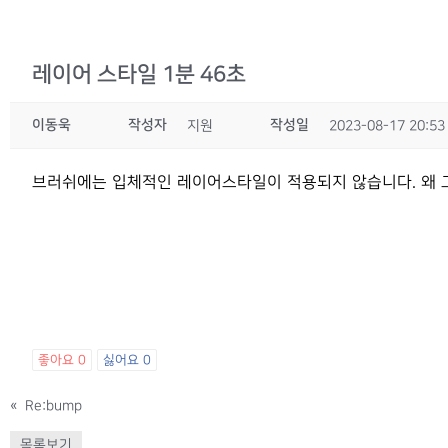
레이어 스타일 1분 46초
이동욱
작성자
작성일
지원
2023-08-17 20:53
브러쉬에는 입체적인 레이어스타일이 적용되지 않습니다. 왜 그
좋아요
0
싫어요
0
«
Re:bump
목록보기