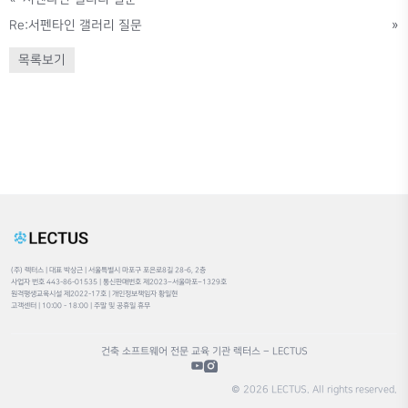
Re:서펜타인 갤러리 질문
»
목록보기