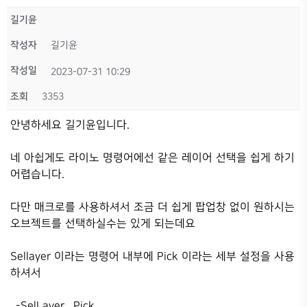
길기윤
작성자
길기윤
작성일
2023-07-31 10:29
조회
3353
안녕하세요 길기윤입니다.
네 아쉽게도 라이노 명령어에선 같은 레이어 선택을 쉽게 하기
어렵습니다.
다만 매크로를 사용하셔서 조금 더 쉽게 팝업창 없이 원하시는
오브젝트를 선택하실수는 있게 되는데요
Sellayer 이라는 명령어 내부에 Pick 이라는 세부 설정을 사용
하셔서
_-SelLayer _Pick