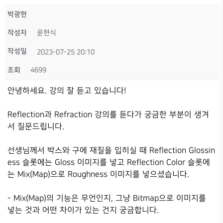
박광현
작성자
윤현식
작성일
2023-07-25 20:10
조회
4699
안녕하세요. 강의 잘 듣고 있습니다!
Reflection과 Refraction 강의를 듣다가 궁금한 부분이 생겨
서 질문드립니다.
선생님께서 박스와 구에 재질을 입히실 때 Reflection Glossin
ess 슬롯에는 Gloss 이미지를 넣고 Reflection Color 슬롯에
는 Mix(Map)으로 Roughness 이미지를 넣으셨습니다.
- Mix(Map)의 기능은 무언인지, 그냥 Bitmap으로 이미지를
넣는 것과 어떤 차이가 있는 건지 궁금합니다.