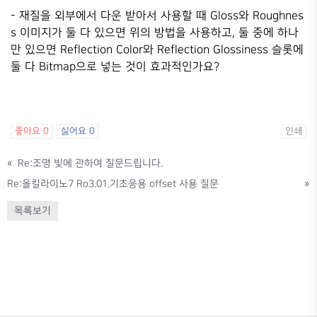
- 재질을 외부에서 다운 받아서 사용할 때 Gloss와 Roughnes
s 이미지가 둘 다 있으면 위의 방법을 사용하고, 둘 중에 하나
만 있으면 Reflection Color와 Reflection Glossiness 슬롯에
둘 다 Bitmap으로 넣는 것이 효과적인가요?
좋아요
0
싫어요
0
인쇄
«
Re:조명 빛에 관하여 질문드립니다.
Re:올킬라이노7 Ro3.01.기초응용 offset 사용 질문
»
목록보기