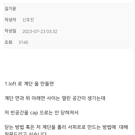
길기윤
작성자
신호진
작성일
2023-07-23 03:32
조회
3140
1.loft 로 계단 을 만들면
계단 면과 위 아래면 사이는 열린 공간이 생기는데
저 빈공간을 cap 으로는 안 닫혀져서
닫는 방법 혹은 저 계단을 폴리 서피르로 만드는 방법에 대해
질문드리고 싶습니다.