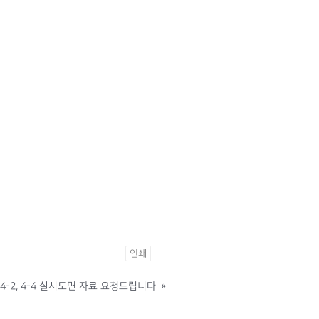
인쇄
:4-2, 4-4 실시도면 자료 요청드립니다
»