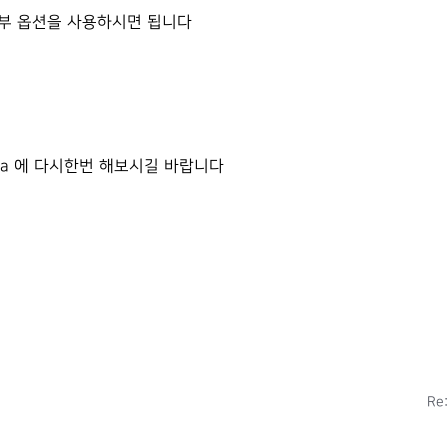
는 세부 옵션을 사용하시면 됩니다
릭을 a 에 다시한번 해보시길 바랍니다
Re