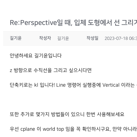
Re:Perspective일 때, 입체 도형에서 선 그리
길기윤
작성자
작성일
길기윤
2023-07-18 06:
안녕하세요 길기윤입니다
z 방향으로 수직선을 그리고 싶으시다면
단축키로는 kl 입니다! Line 명령어 실행중에 Vertical 이
또한 추가로 몇가지 방법들이 있으니 한번 사용해보세요
우선 cplane 이 world top 임을 꼭 확인하시구요, 만약 