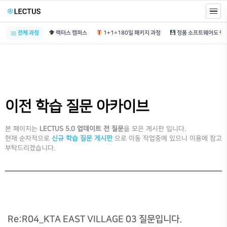
전체 과정
렉터스 캠퍼스
1+1=180일 패키지 과정
이전 학습 질문 아카이브
본 페이지는
LECTUS 5.0 업데이트 전 질문
을 모은 게시판 입니다.
현재 순차적으로
신규 학습 질문 게시판
으로 이동 작업중에 있으니 이용에 참고
부탁드리겠습니다.
Re:R04_KTA EAST VILLAGE 03 질문입니다.