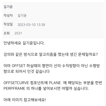
길기윤
작성자
길기윤
작성일
2023-03-10 13:39
조회
2531
안녕하세요 길기윤입니다.
강의와 같은 방식으로 알고리즘을 짰는데 생긴 문제일까요?
아마 OFFSET 하실때의 평면이 선의 수직방향이 아닌 수평방
향으로 되어서 인것 같습니다
OFFSETCURVE 컴포넌트에 PLANE 에 해당되는 부분을 한번
PERPFRAME 의 하나를 넣어보시면 어떨까 싶습니다.
아래 이미지 참고해보세요!