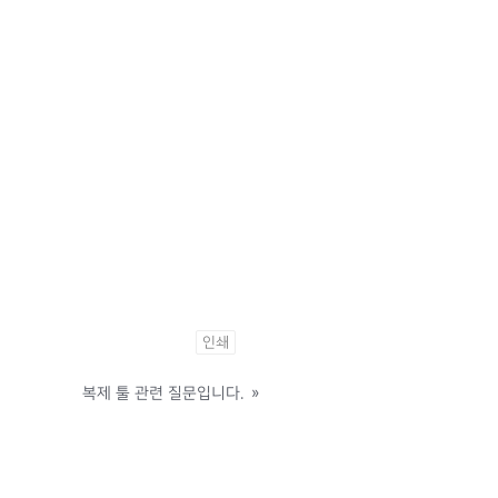
인쇄
복제 툴 관련 질문입니다.
»