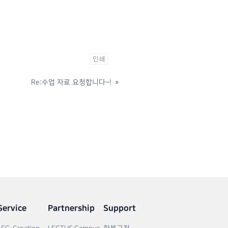
인쇄
Re:수업 자료 요청합니다~!
»
Service
Partnership
Support