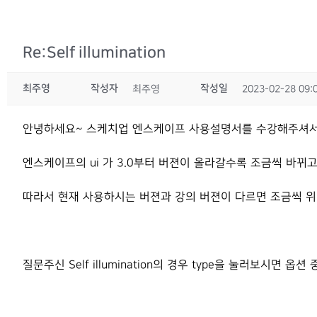
Re:Self illumination
최주영
작성자
작성일
최주영
2023-02-28 09:
안녕하세요~ 스케치업 엔스케이프 사용설명서를 수강해주셔서
엔스케이프의 ui 가 3.0부터 버젼이 올라갈수록 조금씩 바뀌
따라서 현재 사용하시는 버젼과 강의 버젼이 다르면 조금씩 
질문주신 Self illumination의 경우 type을 눌러보시면 옵