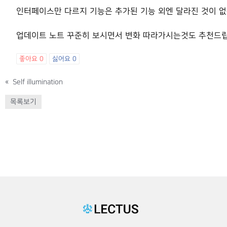
인터페이스만 다르지 기능은 추가된 기능 외엔 달라진 것이 
업데이트 노트 꾸준히 보시면서 변화 따라가시는것도 추천드립
좋아요
0
싫어요
0
«
Self illumination
목록보기