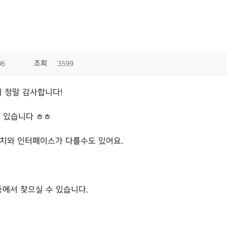
조회
06
3599
 정말 감사합니다!
고 있습니다 ㅎㅎ
위치와 인터페이스가 다를수도 있어요.
션 중에서 찾으실 수 있습니다.