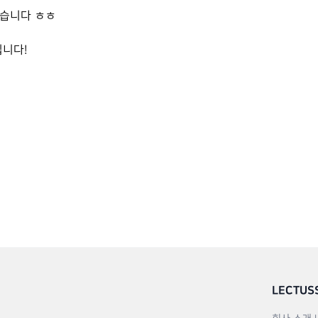
없습니다 ㅎㅎ
니다!
LECTUS