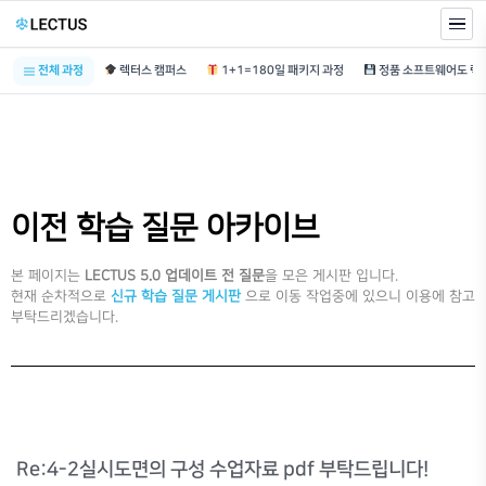
전체 과정
렉터스 캠퍼스
1+1=180일 패키지 과정
이전 학습 질문 아카이브
본 페이지는
LECTUS 5.0 업데이트 전 질문
을 모은 게시판 입니다.
현재 순차적으로
신규 학습 질문 게시판
으로 이동 작업중에 있으니 이용에 참고
부탁드리겠습니다.
Re:4-2실시도면의 구성 수업자료 pdf 부탁드립니다!