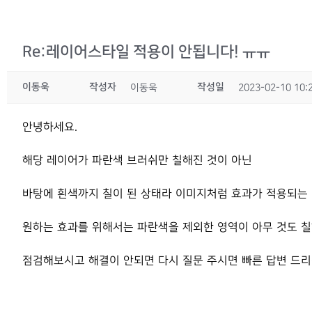
Re:레이어스타일 적용이 안됩니다! ㅠㅠ
이동욱
작성자
작성일
이동욱
2023-02-10 10:
안녕하세요.
해당 레이어가 파란색 브러쉬만 칠해진 것이 아닌
바탕에 흰색까지 칠이 된 상태라 이미지처럼 효과가 적용되는 
원하는 효과를 위해서는 파란색을 제외한 영역이 아무 것도 칠
점검해보시고 해결이 안되면 다시 질문 주시면 빠른 답변 드