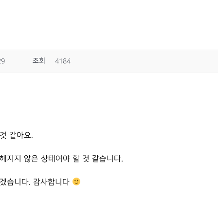
조회
29
4184
것 같아요.
해지지 않은 상태여야 할 것 같습니다.
리겠습니다. 감사합니다