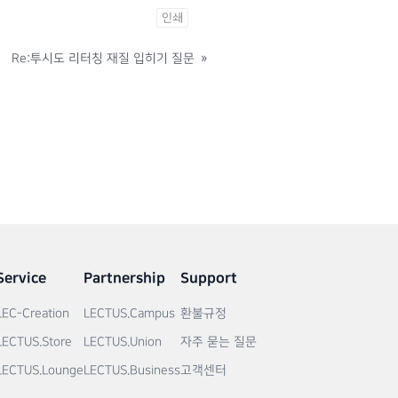
인쇄
Re:투시도 리터칭 재질 입히기 질문
»
Service
Partnership
Support
LEC-Creation
LECTUS.Campus
환불규정
LECTUS.Store
LECTUS.Union
자주 묻는 질문
LECTUS.Lounge
LECTUS.Business
고객센터