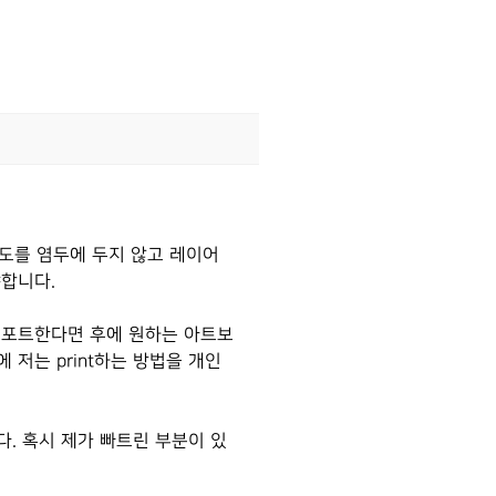
시도를 염두에 두지 않고 레이어
해야합니다.
익스포트한다면 후에 원하는 아트보
저는 print하는 방법을 개인
. 혹시 제가 빠트린 부분이 있