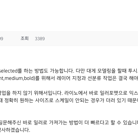
조회
09
3389
selected를 하는 방법도 가능합니다. 다만 대게 모델링을 할때 투
,medium,bold)를 위해서 레이어 지정과 선분류 작업은 결국 
스케일 작업을 하지 않기 위해서입니다. 라이노에서 바로 일러포맷으로 
정확히 원하는 사이즈로 스케일이 안되는 경우가 더러 있기 때문에 
문해주신 바로 일러로 가져가는 방법이 더 빠르다고 할 수 있습니다
감사하겠습니다.