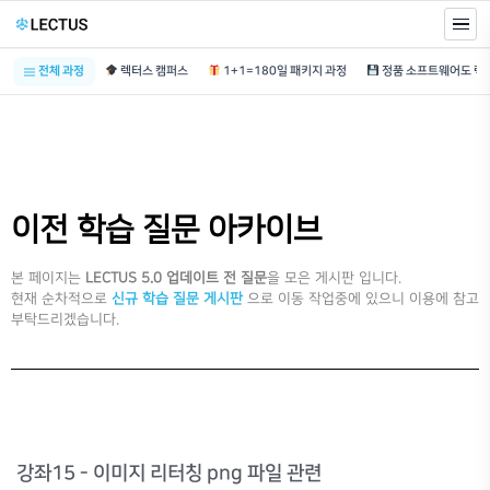
전체 과정
렉터스 캠퍼스
1+1=180일 패키지 과정
이전 학습 질문 아카이브
본 페이지는
LECTUS 5.0 업데이트 전 질문
을 모은 게시판 입니다.
현재 순차적으로
신규 학습 질문 게시판
으로 이동 작업중에 있으니 이용에 참고
부탁드리겠습니다.
강좌15 - 이미지 리터칭 png 파일 관련