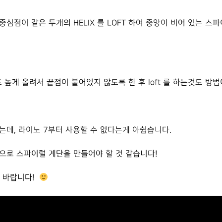
중심점이 같은 두개의 HELIX 를 LOFT 하여 중앙이 비어 있는 
 정도 높게 올려서 끝점이 붙어있지 않도록 한 후 loft 를 하는것도 방
는데, 라이노 7부터 사용할 수 없다는게 아쉽습니다.
으로 스파이럴 계단을 만들어야 할 것 같습니다!
고 바랍니다!