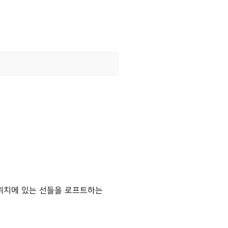
점이 같은 위치에 있는 선들을 로프트하는