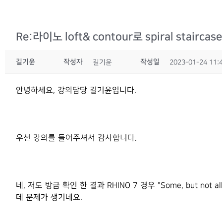
Re:라이노 loft& contour로 spiral stairca
길기윤
작성자
작성일
길기윤
2023-01-24 11:
안녕하세요, 강의담당 길기윤입니다.
우선 강의를 들어주셔서 감사합니다.
네, 저도 방금 확인 한 결과 RHINO 7 경우 "Some, but not 
데 문제가 생기네요.