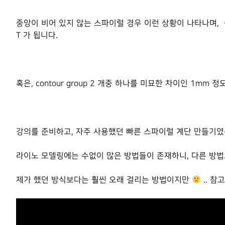
중앙이 비어 있지 않는 스파이럴 경우 이런 상황이 나타나며,
T 가 됩니다.
혹은, contour group 2 개중 하나를 미묘한 차이인 1mm
강의를 준비하고, 자주 사용했던 빠른 스파이럴 계단 만들기였
라이노 모델링에는 수없이 많은 방법들이 존재하니, 다른 방법
제가 했던 방식보다는 훨씬 오래 걸리는 방법이지만
.. 참