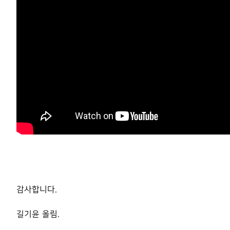
감사합니다.
길기윤 올림.