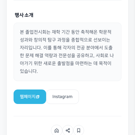
행사 소개
본 졸업전시회는 재학 기간 동안 축적해온 학문적 
성과와 창의적 탐구 과정을 종합적으로 선보이는 
자리입니다. 이를 통해 각자의 전공 분야에서 도출
한 문제 해결 역량과 전문성을 공유하고, 사회로 나
아가기 위한 새로운 출발점을 마련하는 데 목적이 
있습니다.
웹페이지
Instagram