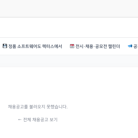
정품 소프트웨어도 렉터스에서
전시·채용·공모전 캘린더
공
채용공고를 불러오지 못했습니다.
← 전체 채용공고 보기